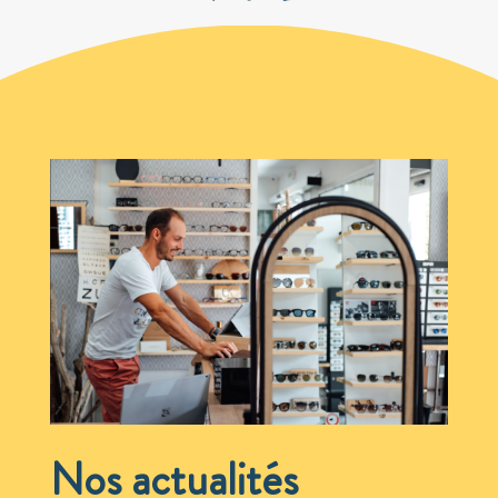
Nos actualités