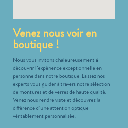
Venez nous voir en
boutique !
Nous vous invitons chaleureusement à
découvrir l’expérience exceptionnelle en
personne dans notre boutique. Laissez nos
experts vous guider à travers notre sélection
de montures et de verres de haute qualité.
Venez nous rendre visite et découvrez la
différence d’une attention optique
véritablement personnalisée.