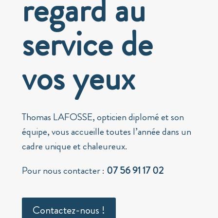
regard au
service de
vos yeux
Thomas LAFOSSE, opticien diplomé et son
équipe, vous accueille toutes l’année dans un
cadre unique et chaleureux.
Pour nous contacter :
07 56 91 17 02
Contactez-nous !