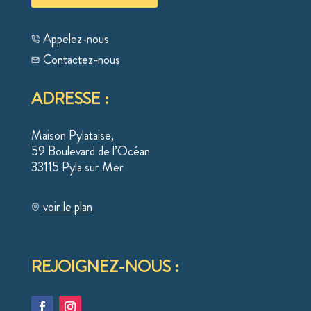
Appelez-nous
Contactez-nous
ADRESSE :
Maison Pylataise,
59 Boulevard de l’Océan
33115 Pyla sur Mer
voir le plan
REJOIGNEZ-NOUS :