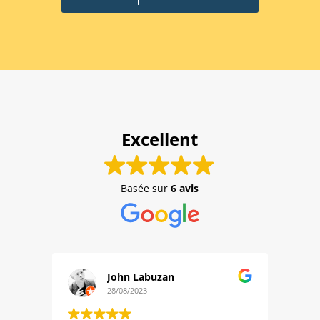
Excellent
Basée sur
6 avis
John Labuzan
28/08/2023