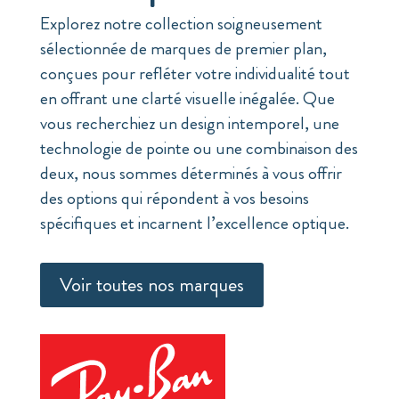
Explorez notre collection soigneusement
sélectionnée de marques de premier plan,
conçues pour refléter votre individualité tout
en offrant une clarté visuelle inégalée. Que
vous recherchiez un design intemporel, une
technologie de pointe ou une combinaison des
deux, nous sommes déterminés à vous offrir
des options qui répondent à vos besoins
spécifiques et incarnent l’excellence optique.
Voir toutes nos marques