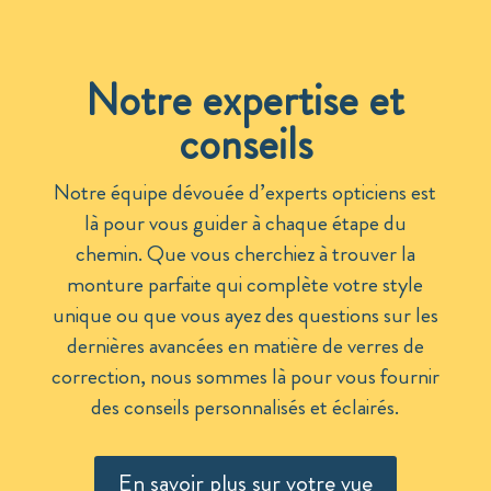
Notre expertise et
conseils
Notre équipe dévouée d’experts opticiens est
là pour vous guider à chaque étape du
chemin. Que vous cherchiez à trouver la
monture parfaite qui complète votre style
unique ou que vous ayez des questions sur les
dernières avancées en matière de verres de
correction, nous sommes là pour vous fournir
des conseils personnalisés et éclairés.
En savoir plus sur votre vue