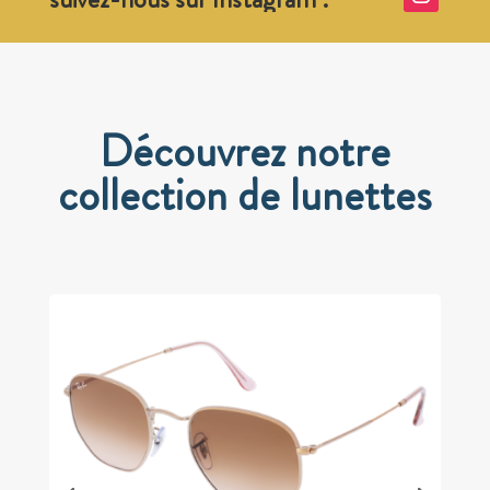
Découvrez notre
collection de lunettes