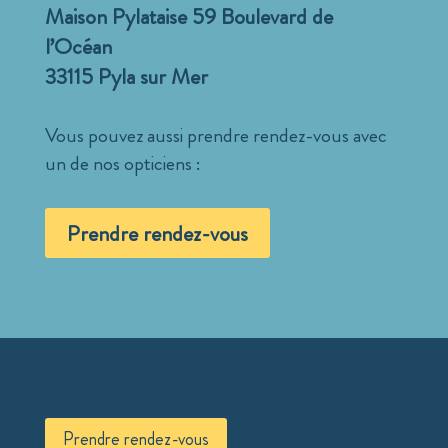
Maison Pylataise 59 Boulevard de
l’Océan
33115 Pyla sur Mer
Vous pouvez aussi prendre rendez-vous avec
un de nos opticiens :
Prendre rendez-vous
Prendre rendez-vous