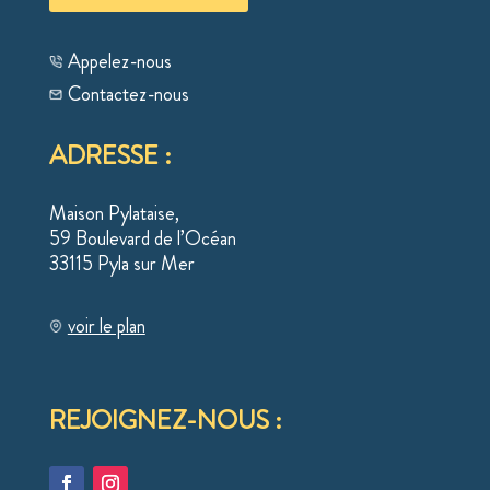
Appelez-nous
Contactez-nous
ADRESSE :
Maison Pylataise,
59 Boulevard de l’Océan
33115 Pyla sur Mer
voir le plan
REJOIGNEZ-NOUS :