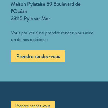
Maison Pylataise 59 Boulevard de
l’Océan
33115 Pyla sur Mer
Vous pouvez aussi prendre rendez-vous avec
un de nos opticiens :
Prendre rendez-vous
Prendre rendez-vous