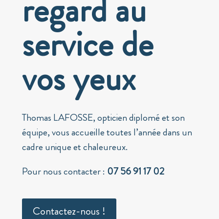
regard au
service de
vos yeux
Thomas LAFOSSE, opticien diplomé et son
équipe, vous accueille toutes l’année dans un
cadre unique et chaleureux.
Pour nous contacter :
07 56 91 17 02
Contactez-nous !