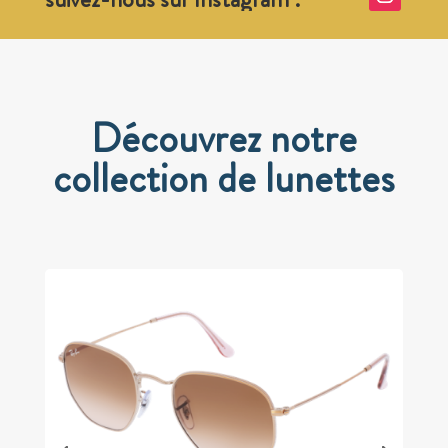
Découvrez notre
collection de lunettes