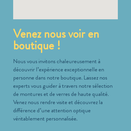
Venez nous voir en
boutique !
Nous vous invitons chaleureusement à
découvrir l’expérience exceptionnelle en
personne dans notre boutique. Laissez nos
experts vous guider à travers notre sélection
de montures et de verres de haute qualité.
Venez nous rendre visite et découvrez la
différence d’une attention optique
véritablement personnalisée.