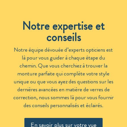
Notre expertise et
conseils
Notre équipe dévouée d’experts opticiens est
là pour vous guider à chaque étape du
chemin. Que vous cherchiez à trouver la
monture parfaite qui complète votre style
unique ou que vous ayez des questions sur les
dernières avancées en matière de verres de
correction, nous sommes là pour vous fournir
des conseils personnalisés et éclairés.
En savoir plus sur votre vue