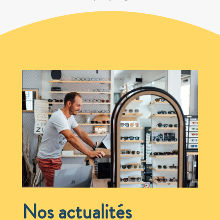
Nos actualités