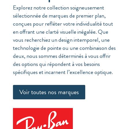
Explorez notre collection soigneusement
sélectionnée de marques de premier plan,
conçues pour refléter votre individualité tout
en offrant une clarté visuelle inégalée. Que
vous recherchiez un design intemporel, une
technologie de pointe ou une combinaison des
deux, nous sommes déterminés à vous offrir
des options qui répondent à vos besoins
spécifiques et incarnent l’excellence optique.
Voir toutes nos marques