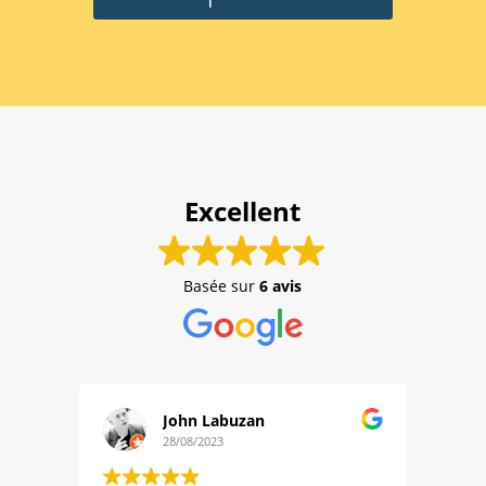
Excellent
Basée sur
6 avis
John Labuzan
28/08/2023